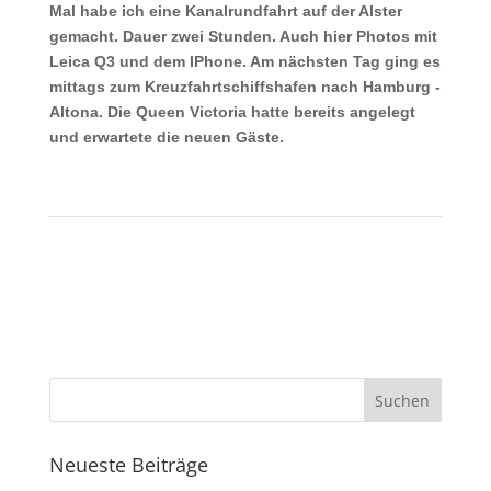
Mal habe ich eine Kanalrundfahrt auf der Alster
gemacht. Dauer zwei Stunden. Auch hier Photos mit
Leica Q3 und dem IPhone. Am nächsten Tag ging es
mittags zum Kreuzfahrtschiffshafen nach Hamburg -
Altona. Die Queen Victoria hatte bereits angelegt
und erwartete die neuen Gäste.
Neueste Beiträge