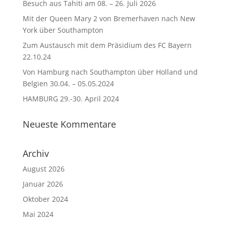
Besuch aus Tahiti am 08. – 26. Juli 2026
Mit der Queen Mary 2 von Bremerhaven nach New
York über Southampton
Zum Austausch mit dem Präsidium des FC Bayern
22.10.24
Von Hamburg nach Southampton über Holland und
Belgien 30.04. – 05.05.2024
HAMBURG 29.-30. April 2024
Neueste Kommentare
Archiv
August 2026
Januar 2026
Oktober 2024
Mai 2024