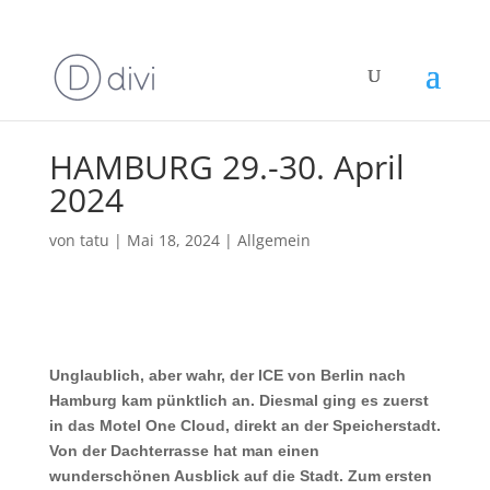
HAMBURG 29.-30. April
2024
von
tatu
|
Mai 18, 2024
|
Allgemein
Unglaublich, aber wahr, der ICE von Berlin nach
Hamburg kam pünktlich an. Diesmal ging es zuerst
in das Motel One Cloud, direkt an der Speicherstadt.
Von der Dachterrasse hat man einen
wunderschönen Ausblick auf die Stadt. Zum ersten