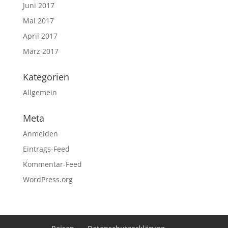
Juni 2017
Mai 2017
April 2017
März 2017
Kategorien
Allgemein
Meta
Anmelden
Eintrags-Feed
Kommentar-Feed
WordPress.org