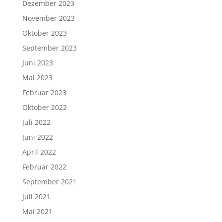
Dezember 2023
November 2023
Oktober 2023
September 2023
Juni 2023
Mai 2023
Februar 2023
Oktober 2022
Juli 2022
Juni 2022
April 2022
Februar 2022
September 2021
Juli 2021
Mai 2021