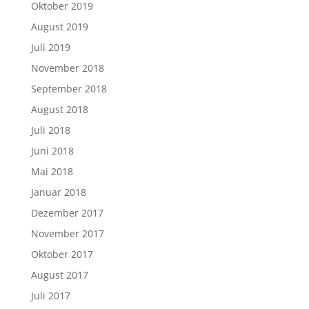
Oktober 2019
August 2019
Juli 2019
November 2018
September 2018
August 2018
Juli 2018
Juni 2018
Mai 2018
Januar 2018
Dezember 2017
November 2017
Oktober 2017
August 2017
Juli 2017