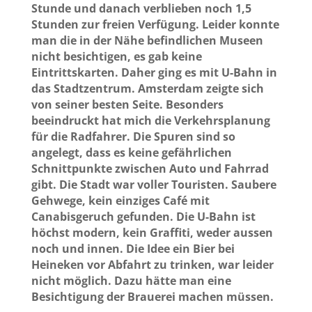
Stunde und danach verblieben noch 1,5
Stunden zur freien Verfügung. Leider konnte
man die in der Nähe befindlichen Museen
nicht besichtigen, es gab keine
Eintrittskarten. Daher ging es mit U-Bahn in
das Stadtzentrum. Amsterdam zeigte sich
von seiner besten Seite. Besonders
beeindruckt hat mich die Verkehrsplanung
für die Radfahrer. Die Spuren sind so
angelegt, dass es keine gefährlichen
Schnittpunkte zwischen Auto und Fahrrad
gibt. Die Stadt war voller Touristen. Saubere
Gehwege, kein einziges Café mit
Canabisgeruch gefunden. Die U-Bahn ist
höchst modern, kein Graffiti, weder aussen
noch und innen. Die Idee ein Bier bei
Heineken vor Abfahrt zu trinken, war leider
nicht möglich. Dazu hätte man eine
Besichtigung der Brauerei machen müssen.