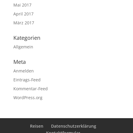
Mai 2017
April 2017
März 2017
Kategorien
Allgemein
Meta
Anmelden
Eintrags-Feed
Kommentar-Feed
WordPress.org
Reisen
Datenschutzerklärung
Kontaktformular