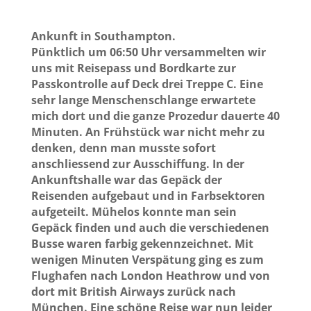
Ankunft in Southampton.
Pünktlich um 06:50 Uhr versammelten wir
uns mit Reisepass und Bordkarte zur
Passkontrolle auf Deck drei Treppe C. Eine
sehr lange Menschenschlange erwartete
mich dort und die ganze Prozedur dauerte 40
Minuten. An Frühstück war nicht mehr zu
denken, denn man musste sofort
anschliessend zur Ausschiffung. In der
Ankunftshalle war das Gepäck der
Reisenden aufgebaut und in Farbsektoren
aufgeteilt. Mühelos konnte man sein
Gepäck finden und auch die verschiedenen
Busse waren farbig gekennzeichnet. Mit
wenigen Minuten Verspätung ging es zum
Flughafen nach London Heathrow und von
dort mit British Airways zurück nach
München. Eine schöne Reise war nun leider