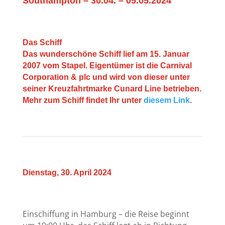
Southampton – 30.04. – 05.05.2024
Das Schiff
Das wunderschöne Schiff lief am 15. Januar
2007 vom Stapel. Eigentümer ist die Carnival
Corporation & plc und wird von dieser unter
seiner Kreuzfahrtmarke Cunard Line betrieben.
Mehr zum Schiff findet Ihr unter
diesem Link
.
Dienstag, 30. April 2024
Einschiffung in Hamburg – die Reise beginnt