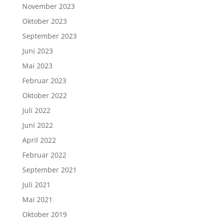
November 2023
Oktober 2023
September 2023
Juni 2023
Mai 2023
Februar 2023
Oktober 2022
Juli 2022
Juni 2022
April 2022
Februar 2022
September 2021
Juli 2021
Mai 2021
Oktober 2019