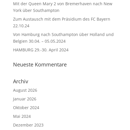
Mit der Queen Mary 2 von Bremerhaven nach New
York über Southampton
Zum Austausch mit dem Präsidium des FC Bayern
22.10.24
Von Hamburg nach Southampton über Holland und
Belgien 30.04. – 05.05.2024
HAMBURG 29.-30. April 2024
Neueste Kommentare
Archiv
August 2026
Januar 2026
Oktober 2024
Mai 2024
Dezember 2023