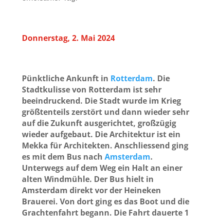
Donnerstag, 2. Mai 2024
Pünktliche Ankunft in
Rotterdam
. Die
Stadtkulisse von Rotterdam ist sehr
beeindruckend. Die Stadt wurde im Krieg
größtenteils zerstört und dann wieder sehr
auf die Zukunft ausgerichtet, großzügig
wieder aufgebaut. Die Architektur ist ein
Mekka für Architekten. Anschliessend ging
es mit dem Bus nach
Amsterdam
.
Unterwegs auf dem Weg ein Halt an einer
alten Windmühle. Der Bus hielt in
Amsterdam direkt vor der Heineken
Brauerei. Von dort ging es das Boot und die
Grachtenfahrt begann. Die Fahrt dauerte 1