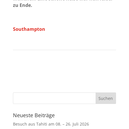
zu Ende.
Southampton
Neueste Beiträge
Besuch aus Tahiti am 08. – 26. Juli 2026