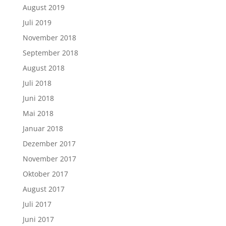
August 2019
Juli 2019
November 2018
September 2018
August 2018
Juli 2018
Juni 2018
Mai 2018
Januar 2018
Dezember 2017
November 2017
Oktober 2017
August 2017
Juli 2017
Juni 2017