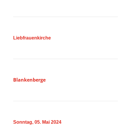
Liebfrauenkirche
Blankenberge
Sonntag, 05. Mai 2024