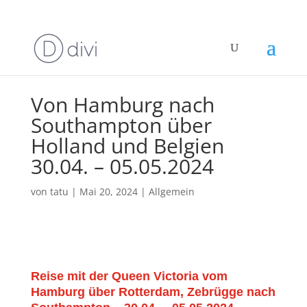
Von Hamburg nach
Southampton über
Holland und Belgien
30.04. – 05.05.2024
von
tatu
|
Mai 20, 2024
|
Allgemein
Reise mit der Queen Victoria vom
Hamburg über Rotterdam, Zebrügge nach