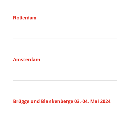
Rotterdam
Amsterdam
Brügge und Blankenberge 03.-04. Mai 2024