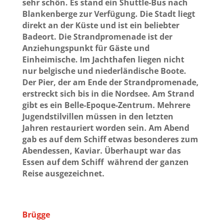
sehr schön. Es stand ein Shuttle-Bus nach
Blankenberge zur Verfügung. Die Stadt liegt
direkt an der Küste und ist ein beliebter
Badeort. Die Strandpromenade ist der
Anziehungspunkt für Gäste und
Einheimische. Im Jachthafen liegen nicht
nur belgische und niederländische Boote.
Der Pier, der am Ende der Strandpromenade,
erstreckt sich bis in die Nordsee. Am Strand
gibt es ein Belle-Epoque-Zentrum. Mehrere
Jugendstilvillen müssen in den letzten
Jahren restauriert worden sein. Am Abend
gab es auf dem Schiff etwas besonderes zum
Abendessen, Kaviar. Überhaupt war das
Essen auf dem Schiff während der ganzen
Reise ausgezeichnet.
Brügge