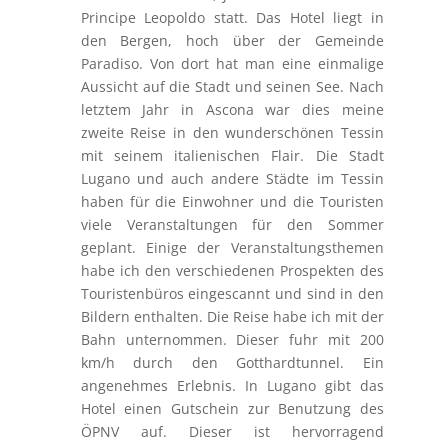
Principe Leopoldo statt. Das Hotel liegt in
den Bergen, hoch über der Gemeinde
Paradiso. Von dort hat man eine einmalige
Aussicht auf die Stadt und seinen See. Nach
letztem Jahr in Ascona war dies meine
zweite Reise in den wunderschönen Tessin
mit seinem italienischen Flair. Die Stadt
Lugano und auch andere Städte im Tessin
haben für die Einwohner und die Touristen
viele Veranstaltungen für den Sommer
geplant. Einige der Veranstaltungsthemen
habe ich den verschiedenen Prospekten des
Touristenbüros eingescannt und sind in den
Bildern enthalten. Die Reise habe ich mit der
Bahn unternommen. Dieser fuhr mit 200
km/h durch den Gotthardtunnel. Ein
angenehmes Erlebnis. In Lugano gibt das
Hotel einen Gutschein zur Benutzung des
ÖPNV auf. Dieser ist hervorragend