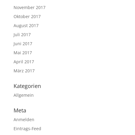
November 2017
Oktober 2017
August 2017
Juli 2017
Juni 2017
Mai 2017
April 2017
März 2017
Kategorien
Allgemein
Meta
Anmelden
Eintrags-Feed