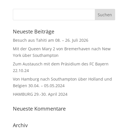
Neueste Beiträge
Besuch aus Tahiti am 08. – 26. Juli 2026
Mit der Queen Mary 2 von Bremerhaven nach New
York über Southampton
Zum Austausch mit dem Präsidium des FC Bayern
22.10.24
Von Hamburg nach Southampton über Holland und
Belgien 30.04. – 05.05.2024
HAMBURG 29.-30. April 2024
Neueste Kommentare
Archiv