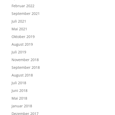
Februar 2022
September 2021
Juli 2021
Mai 2021
Oktober 2019
August 2019
Juli 2019
November 2018
September 2018
August 2018
Juli 2018
Juni 2018
Mai 2018
Januar 2018
Dezember 2017