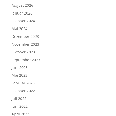
August 2026
Januar 2026
Oktober 2024
Mai 2024
Dezember 2023
November 2023
Oktober 2023
September 2023
Juni 2023
Mai 2023
Februar 2023
Oktober 2022
Juli 2022
Juni 2022
April 2022