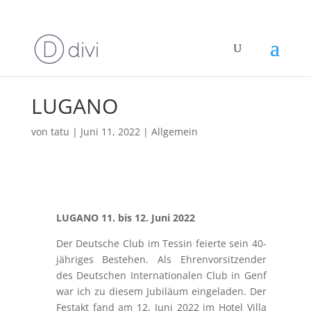
LUGANO
von
tatu
|
Juni 11, 2022
|
Allgemein
LUGANO 11. bis 12. Juni 2022
Der Deutsche Club im Tessin feierte sein 40-
jähriges Bestehen. Als Ehrenvorsitzender
des Deutschen Internationalen Club in Genf
war ich zu diesem Jubiläum eingeladen. Der
Festakt fand am 12, Juni 2022 im Hotel Villa