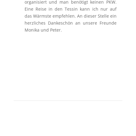
organisiert und man benötigt keinen PKW.
Eine Reise in den Tessin kann ich nur auf
das Wärmste empfehlen. An dieser Stelle ein
herzliches Dankeschön an unsere Freunde
Monika und Peter.