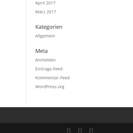
April 2017
März 2017
Kategorien
Allgemein
Meta
Anmelden
Eintrags-Feed
Kommentar-Feed
WordPress.org