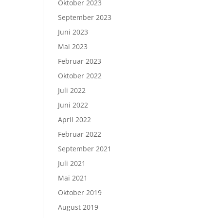
Oktober 2023
September 2023
Juni 2023
Mai 2023
Februar 2023
Oktober 2022
Juli 2022
Juni 2022
April 2022
Februar 2022
September 2021
Juli 2021
Mai 2021
Oktober 2019
August 2019