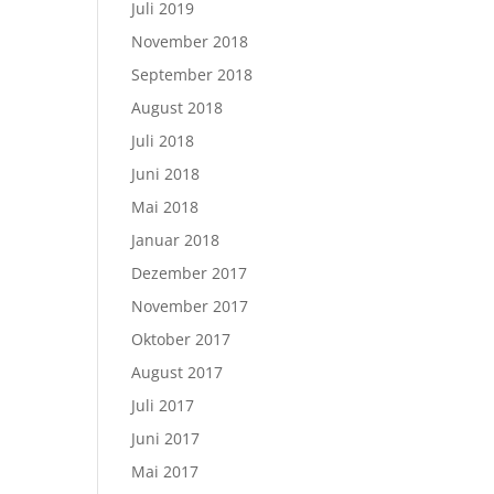
Juli 2019
November 2018
September 2018
August 2018
Juli 2018
Juni 2018
Mai 2018
Januar 2018
Dezember 2017
November 2017
Oktober 2017
August 2017
Juli 2017
Juni 2017
Mai 2017