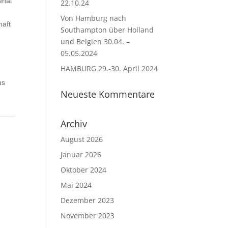
enal“
22.10.24
.
Von Hamburg nach
haft
Southampton über Holland
und Belgien 30.04. –
05.05.2024
HAMBURG 29.-30. April 2024
us
Neueste Kommentare
Archiv
August 2026
Januar 2026
Oktober 2024
Mai 2024
Dezember 2023
November 2023