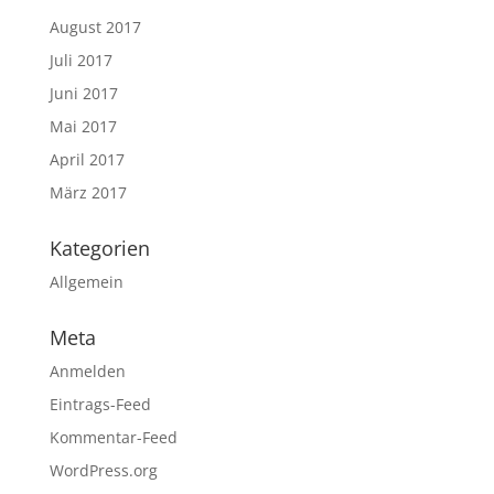
August 2017
Juli 2017
Juni 2017
Mai 2017
April 2017
März 2017
Kategorien
Allgemein
Meta
Anmelden
Eintrags-Feed
Kommentar-Feed
WordPress.org