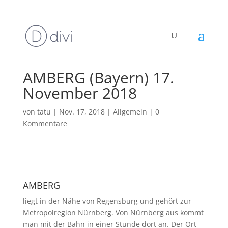
AMBERG (Bayern) 17.
November 2018
von
tatu
|
Nov. 17, 2018
|
Allgemein
|
0
Kommentare
AMBERG
liegt in der Nähe von Regensburg und gehört zur
Metropolregion Nürnberg. Von Nürnberg aus kommt
man mit der Bahn in einer Stunde dort an. Der Ort