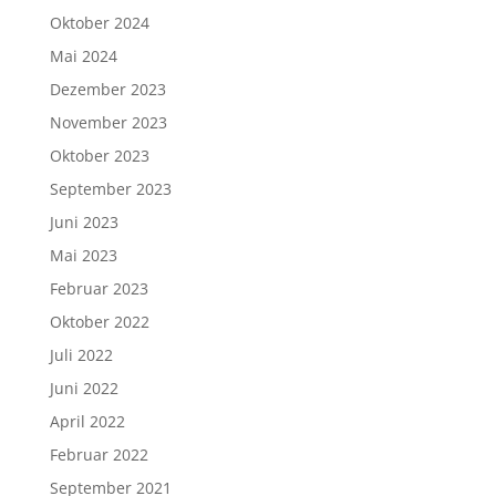
Oktober 2024
Mai 2024
Dezember 2023
November 2023
Oktober 2023
September 2023
Juni 2023
Mai 2023
Februar 2023
Oktober 2022
Juli 2022
Juni 2022
April 2022
Februar 2022
September 2021