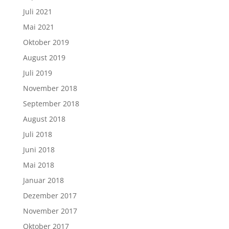
Juli 2021
Mai 2021
Oktober 2019
August 2019
Juli 2019
November 2018
September 2018
August 2018
Juli 2018
Juni 2018
Mai 2018
Januar 2018
Dezember 2017
November 2017
Oktober 2017