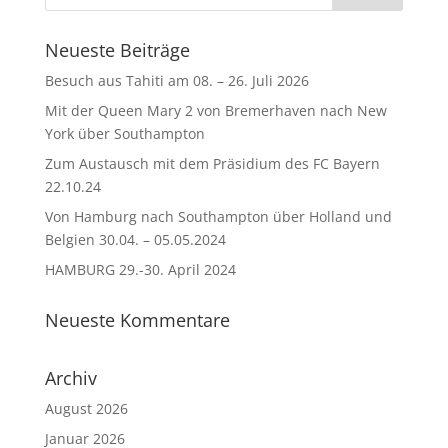
Neueste Beiträge
Besuch aus Tahiti am 08. – 26. Juli 2026
Mit der Queen Mary 2 von Bremerhaven nach New
York über Southampton
Zum Austausch mit dem Präsidium des FC Bayern
22.10.24
Von Hamburg nach Southampton über Holland und
Belgien 30.04. – 05.05.2024
HAMBURG 29.-30. April 2024
Neueste Kommentare
Archiv
August 2026
Januar 2026