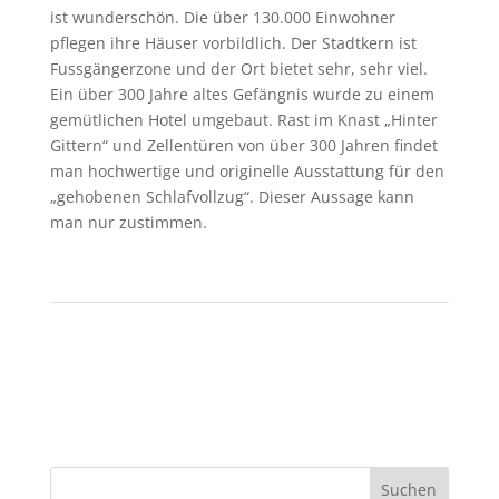
ist wunderschön. Die über 130.000 Einwohner
pflegen ihre Häuser vorbildlich. Der Stadtkern ist
Fussgängerzone und der Ort bietet sehr, sehr viel.
Ein über 300 Jahre altes Gefängnis wurde zu einem
gemütlichen Hotel umgebaut. Rast im Knast „Hinter
Gittern“ und Zellentüren von über 300 Jahren findet
man hochwertige und originelle Ausstattung für den
„gehobenen Schlafvollzug“. Dieser Aussage kann
man nur zustimmen.