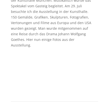
der Kunsthalle München. Musikalisch wurde das
Spektakel vom Gasteig begleitet. Am 29. Juli
besuchte ich die Ausstellung in der Kunsthalle.
150 Gemälde, Grafiken, Skulpturen, Fotografien,
Vertonungen und Filme aus Europa und den USA
wurden gezeigt. Man wurde mitgenommen auf
eine Reise durch das Drama Johann Wolfgang
Goethes. Hier nun einige Fotos aus der
Ausstellung.