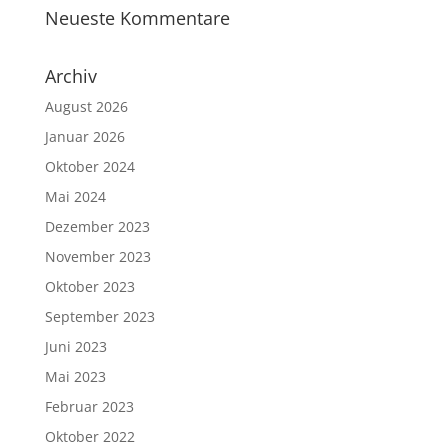
Neueste Kommentare
Archiv
August 2026
Januar 2026
Oktober 2024
Mai 2024
Dezember 2023
November 2023
Oktober 2023
September 2023
Juni 2023
Mai 2023
Februar 2023
Oktober 2022