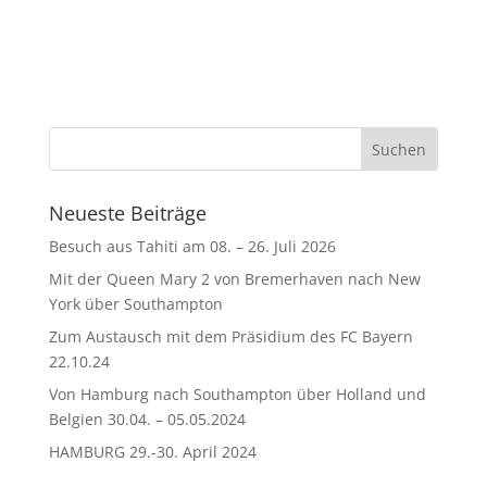
Neueste Beiträge
Besuch aus Tahiti am 08. – 26. Juli 2026
Mit der Queen Mary 2 von Bremerhaven nach New
York über Southampton
Zum Austausch mit dem Präsidium des FC Bayern
22.10.24
Von Hamburg nach Southampton über Holland und
Belgien 30.04. – 05.05.2024
HAMBURG 29.-30. April 2024