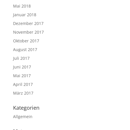
Mai 2018
Januar 2018
Dezember 2017
November 2017
Oktober 2017
August 2017
Juli 2017
Juni 2017
Mai 2017
April 2017
März 2017
Kategorien
Allgemein