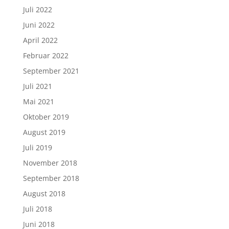
Juli 2022
Juni 2022
April 2022
Februar 2022
September 2021
Juli 2021
Mai 2021
Oktober 2019
August 2019
Juli 2019
November 2018
September 2018
August 2018
Juli 2018
Juni 2018