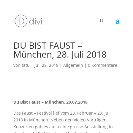
DU BIST FAUST –
München, 28. Juli 2018
von
tatu
|
Juli 28, 2018
|
Allgemein
|
0 Kommentare
Du Bist Faust – München, 29.07.2018
Das Faust – Festival lief vom 23. Februar – 29. Juli
2018 in München. Neben den vielen Vorträgen,
Konzerten gab es auch eine grosse Ausstellung in